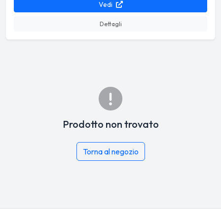
Vedi
Dettagli
Prodotto non trovato
Torna al negozio