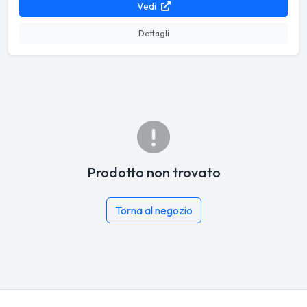
Vedi
Dettagli
Prodotto non trovato
Torna al negozio